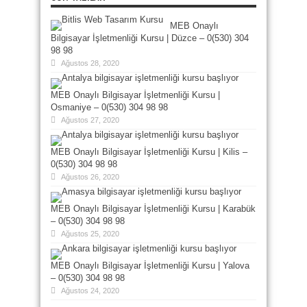
MEB Onaylı
Bilgisayar İşletmenliği Kursu | Düzce – 0(530) 304
98 98
Ağustos 28, 2020
MEB Onaylı Bilgisayar İşletmenliği Kursu |
Osmaniye – 0(530) 304 98 98
Ağustos 27, 2020
MEB Onaylı Bilgisayar İşletmenliği Kursu | Kilis –
0(530) 304 98 98
Ağustos 26, 2020
MEB Onaylı Bilgisayar İşletmenliği Kursu | Karabük
– 0(530) 304 98 98
Ağustos 25, 2020
MEB Onaylı Bilgisayar İşletmenliği Kursu | Yalova
– 0(530) 304 98 98
Ağustos 24, 2020