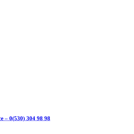
e – 0(530) 304 98 98