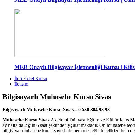
MEB Onaylı Bilgisayar İşletmenliği Kursu | Kilis
İleri Excel Kursu
İletişim
Bilgisayarlı Muhasebe Kursu Sivas
Bilgisayarlı Muhasebe Kursu Sivas – 0 530 304 98 98
Muhasebe Kursu Sivas
Akademi Dünyası Eğitim ve Kültür Kurs Mer
ay hafta da 2 gün 6 saat şeklinde uygulanmaktadır. Ön muhasebe teorik
bilgisayar muhasebe kursu sayesinde hem mesleğin incelikleri hem de i