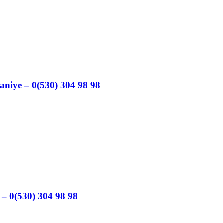
aniye – 0(530) 304 98 98
 – 0(530) 304 98 98