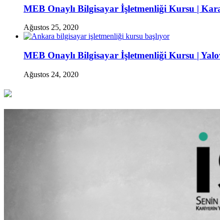
MEB Onaylı Bilgisayar İşletmenliği Kursu | Kar
Ağustos 25, 2020
MEB Onaylı Bilgisayar İşletmenliği Kursu | Yalo
Ağustos 24, 2020