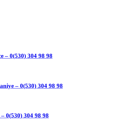
e – 0(530) 304 98 98
aniye – 0(530) 304 98 98
 – 0(530) 304 98 98