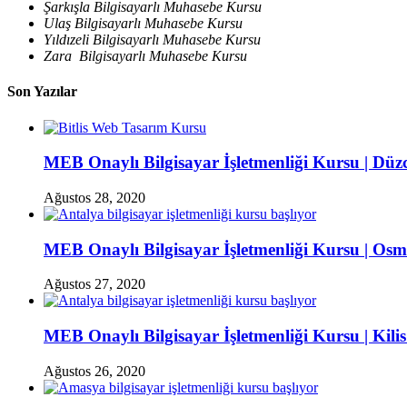
Şarkışla Bilgisayarlı Muhasebe Kursu
Ulaş Bilgisayarlı Muhasebe Kursu
Yıldızeli Bilgisayarlı Muhasebe Kursu
Zara Bilgisayarlı Muhasebe Kursu
Son Yazılar
MEB Onaylı Bilgisayar İşletmenliği Kursu | Düzc
Ağustos 28, 2020
MEB Onaylı Bilgisayar İşletmenliği Kursu | Osm
Ağustos 27, 2020
MEB Onaylı Bilgisayar İşletmenliği Kursu | Kilis
Ağustos 26, 2020