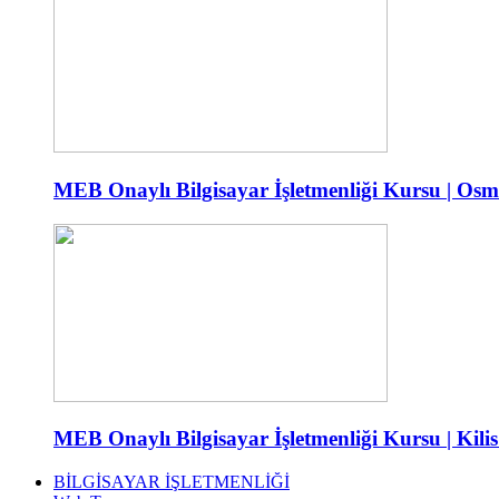
MEB Onaylı Bilgisayar İşletmenliği Kursu | Osm
MEB Onaylı Bilgisayar İşletmenliği Kursu | Kilis
BİLGİSAYAR İŞLETMENLİĞİ