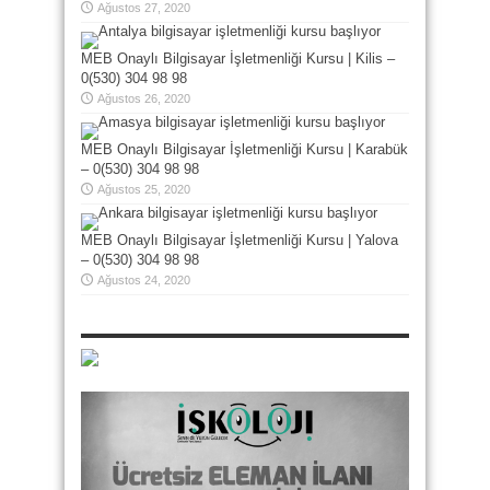
Ağustos 27, 2020
MEB Onaylı Bilgisayar İşletmenliği Kursu | Kilis –
0(530) 304 98 98
Ağustos 26, 2020
MEB Onaylı Bilgisayar İşletmenliği Kursu | Karabük
– 0(530) 304 98 98
Ağustos 25, 2020
MEB Onaylı Bilgisayar İşletmenliği Kursu | Yalova
– 0(530) 304 98 98
Ağustos 24, 2020