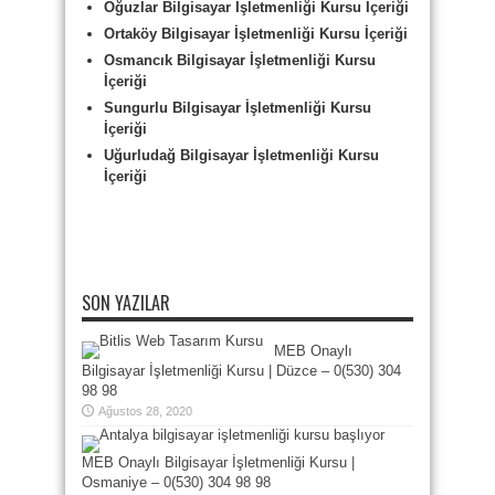
Oğuzlar Bilgisayar İşletmenliği Kursu İçeriği
Ortaköy Bilgisayar İşletmenliği Kursu İçeriği
Osmancık Bilgisayar İşletmenliği Kursu
İçeriği
Sungurlu Bilgisayar İşletmenliği Kursu
İçeriği
Uğurludağ Bilgisayar İşletmenliği Kursu
İçeriği
SON YAZILAR
MEB Onaylı
Bilgisayar İşletmenliği Kursu | Düzce – 0(530) 304
98 98
Ağustos 28, 2020
MEB Onaylı Bilgisayar İşletmenliği Kursu |
Osmaniye – 0(530) 304 98 98