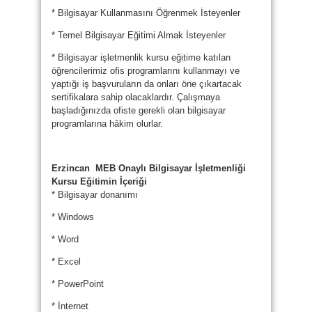
* Bilgisayar Kullanmasını Öğrenmek İsteyenler
* Temel Bilgisayar Eğitimi Almak İsteyenler
* Bilgisayar işletmenlik kursu eğitime katılan
öğrencilerimiz ofis programlarını kullanmayı ve
yaptığı iş başvuruların da onları öne çıkartacak
sertifikalara sahip olacaklardır. Çalışmaya
başladığınızda ofiste gerekli olan bilgisayar
programlarına hâkim olurlar.
Erzincan MEB Onaylı Bilgisayar İşletmenliği
Kursu Eğitimin İçeriği
* Bilgisayar donanımı
* Windows
* Word
* Excel
* PowerPoint
* İnternet