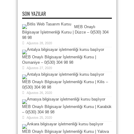
SON YAZILAR
MEB Onaylı
Bilgisayar İşletmenliği Kursu | Düzce – 0(530) 304
98 98
Ağustos 28, 2020
MEB Onaylı Bilgisayar İşletmenliği Kursu |
Osmaniye – 0(530) 304 98 98
Ağustos 27, 2020
MEB Onaylı Bilgisayar İşletmenliği Kursu | Kilis –
0(530) 304 98 98
Ağustos 26, 2020
MEB Onaylı Bilgisayar İşletmenliği Kursu | Karabük
– 0(530) 304 98 98
Ağustos 25, 2020
MEB Onaylı Bilgisayar İşletmenliği Kursu | Yalova