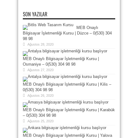
SON YAZILAR
MEB Onaylı
Bilgisayar İşletmenliği Kursu | Düzce – 0(530) 304
98 98
Ağustos 28, 2020
MEB Onaylı Bilgisayar İşletmenliği Kursu |
Osmaniye – 0(530) 304 98 98
Ağustos 27, 2020
MEB Onaylı Bilgisayar İşletmenliği Kursu | Kilis –
0(530) 304 98 98
Ağustos 26, 2020
MEB Onaylı Bilgisayar İşletmenliği Kursu | Karabük
– 0(530) 304 98 98
Ağustos 25, 2020
MEB Onaylı Bilgisayar İşletmenliği Kursu | Yalova