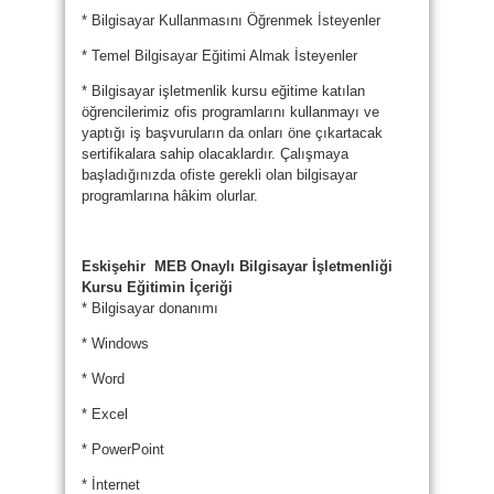
* Bilgisayar Kullanmasını Öğrenmek İsteyenler
* Temel Bilgisayar Eğitimi Almak İsteyenler
* Bilgisayar işletmenlik kursu eğitime katılan
öğrencilerimiz ofis programlarını kullanmayı ve
yaptığı iş başvuruların da onları öne çıkartacak
sertifikalara sahip olacaklardır. Çalışmaya
başladığınızda ofiste gerekli olan bilgisayar
programlarına hâkim olurlar.
Eskişehir MEB Onaylı Bilgisayar İşletmenliği
Kursu Eğitimin İçeriği
* Bilgisayar donanımı
* Windows
* Word
* Excel
* PowerPoint
* İnternet