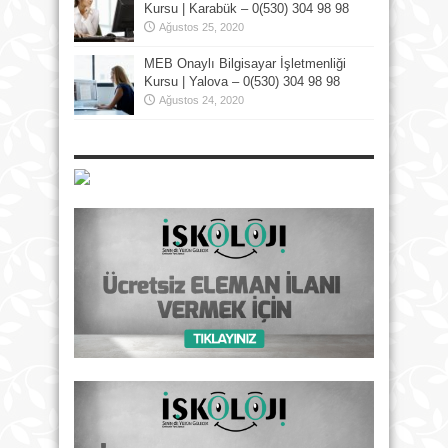
Kursu | Karabük – 0(530) 304 98 98
Ağustos 25, 2020
MEB Onaylı Bilgisayar İşletmenliği
Kursu | Yalova – 0(530) 304 98 98
Ağustos 24, 2020