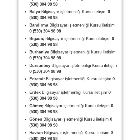
(530) 304 98 98
Balya
Bilgisayar işletmenliği Kursu iletişim
0
(530) 304 98 98
Bandırma
Bilgisayar işletmenliği Kursu iletişim
0 (530) 304 98 98
Bigadiç
Bilgisayar işletmenliği Kursu iletişim
0
(530) 304 98 98
Burhaniye
Bilgisayar işletmenliği Kursu iletişim
0 (530) 304 98 98
Dursunbey
Bilgisayar işletmenliği Kursu iletişim
0 (530) 304 98 98
Edremit
Bilgisayar işletmenliği Kursu iletişim
0
(530) 304 98 98
Erdek
Bilgisayar işletmenliği Kursu iletişim
0
(530) 304 98 98
Gömeç
Bilgisayar işletmenliği Kursu iletişim
0
(530) 304 98 98
Gönen
Bilgisayar işletmenliği Kursu iletişim
0
(530) 304 98 98
Havran
Bilgisayar işletmenliği Kursu iletişim
0
(530) 304 98 98