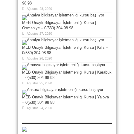
98 98
Ağustos 28, 2020
MEB Onaylı Bilgisayar İşletmenliği Kursu |
Osmaniye – 0(530) 304 98 98
Ağustos 27, 2020
MEB Onaylı Bilgisayar İşletmenliği Kursu | Kilis –
0(530) 304 98 98
Ağustos 26, 2020
MEB Onaylı Bilgisayar İşletmenliği Kursu | Karabük
– 0(530) 304 98 98
Ağustos 25, 2020
MEB Onaylı Bilgisayar İşletmenliği Kursu | Yalova
– 0(530) 304 98 98
Ağustos 24, 2020