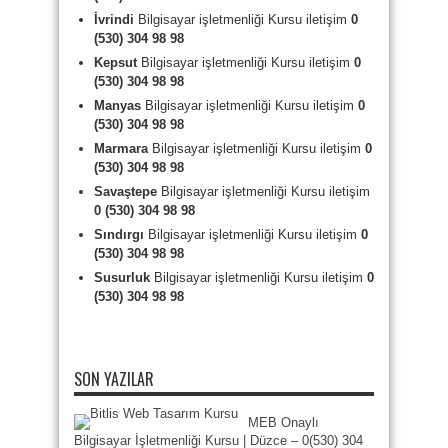
İvrindi
Bilgisayar işletmenliği Kursu iletişim
0
(530) 304 98 98
Kepsut
Bilgisayar işletmenliği Kursu iletişim
0
(530) 304 98 98
Manyas
Bilgisayar işletmenliği Kursu iletişim
0
(530) 304 98 98
Marmara
Bilgisayar işletmenliği Kursu iletişim
0
(530) 304 98 98
Savaştepe
Bilgisayar işletmenliği Kursu iletişim
0 (530) 304 98 98
Sındırgı
Bilgisayar işletmenliği Kursu iletişim
0
(530) 304 98 98
Susurluk
Bilgisayar işletmenliği Kursu iletişim
0
(530) 304 98 98
SON YAZILAR
MEB Onaylı
Bilgisayar İşletmenliği Kursu | Düzce – 0(530) 304