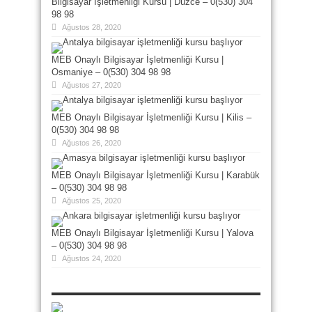
Bilgisayar İşletmenliği Kursu | Düzce – 0(530) 304
98 98
Ağustos 28, 2020
MEB Onaylı Bilgisayar İşletmenliği Kursu |
Osmaniye – 0(530) 304 98 98
Ağustos 27, 2020
MEB Onaylı Bilgisayar İşletmenliği Kursu | Kilis –
0(530) 304 98 98
Ağustos 26, 2020
MEB Onaylı Bilgisayar İşletmenliği Kursu | Karabük
– 0(530) 304 98 98
Ağustos 25, 2020
MEB Onaylı Bilgisayar İşletmenliği Kursu | Yalova
– 0(530) 304 98 98
Ağustos 24, 2020