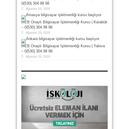
0(530) 304 98 98
Ağustos 26, 2020
MEB Onaylı Bilgisayar İşletmenliği Kursu | Karabük
– 0(530) 304 98 98
Ağustos 25, 2020
MEB Onaylı Bilgisayar İşletmenliği Kursu | Yalova
– 0(530) 304 98 98
Ağustos 24, 2020